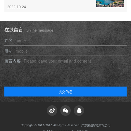
2022-10-24
在线留言
Online message
姓名
电话
留言内容
提交信息
Copyright © 2023-2026 All Rights Reserved. 广东荣晟智造有限公司