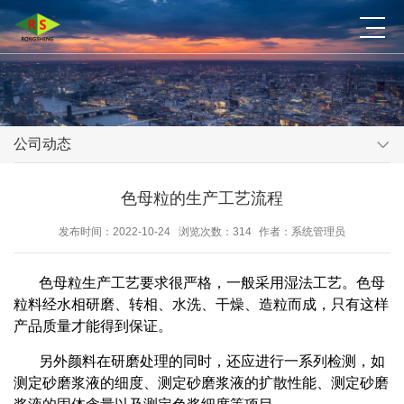
公司动态
色母粒的生产工艺流程
发布时间：2022-10-24
浏览次数：314
作者：系统管理员
色母粒生产工艺要求很严格，一般采用湿法工艺。色母
粒料经水相研磨、转相、水洗、干燥、造粒而成，只有这样
产品质量才能得到保证。
另外颜料在研磨处理的同时，还应进行一系列检测，如
测定砂磨浆液的细度、测定砂磨浆液的扩散性能、测定砂磨
浆液的固体含量以及测定色浆细度等项目。