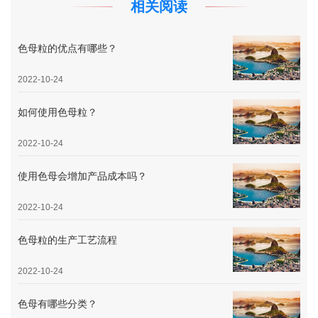
相关阅读
色母粒的优点有哪些？
2022-10-24
如何使用色母粒？
2022-10-24
使用色母会增加产品成本吗？
2022-10-24
色母粒的生产工艺流程
2022-10-24
色母有哪些分类？