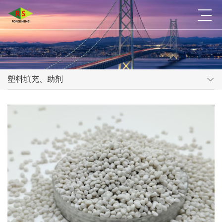
塑料填充、助剂